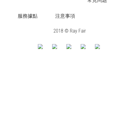
常見問題
服務據點
注意事項
2018 © Ray Fair