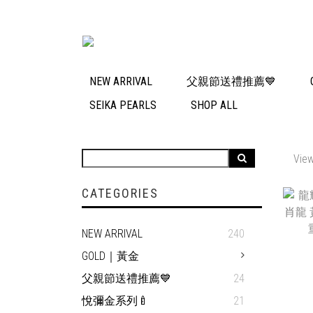
NEW ARRIVAL
父親節送禮推薦💙
SEIKA PEARLS
SHOP ALL
View
CATEGORIES
NEW ARRIVAL
240
GOLD｜黃金
父親節送禮推薦💙
24
悅彌金系列🍼
21