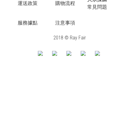
運送政策
購物流程
常見問題
服務據點
注意事項
2018 © Ray Fair