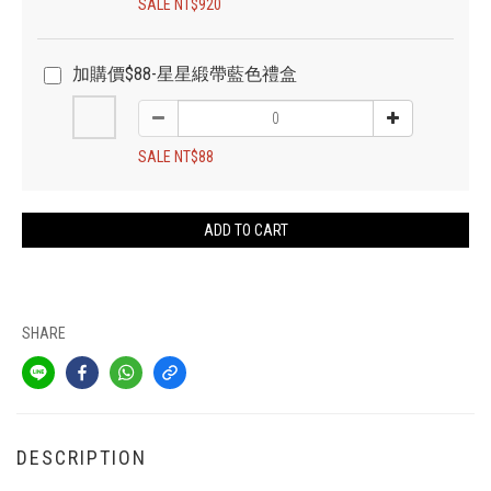
SALE NT$920
加購價$88-星星緞帶藍色禮盒
SALE NT$88
ADD TO CART
SHARE
DESCRIPTION