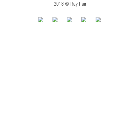
2018 © Ray Fair