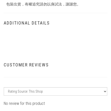
包裝出貨，有權追究請勿以身試法，謝謝您。
ADDITIONAL DETAILS
CUSTOMER REVIEWS
No review for this product