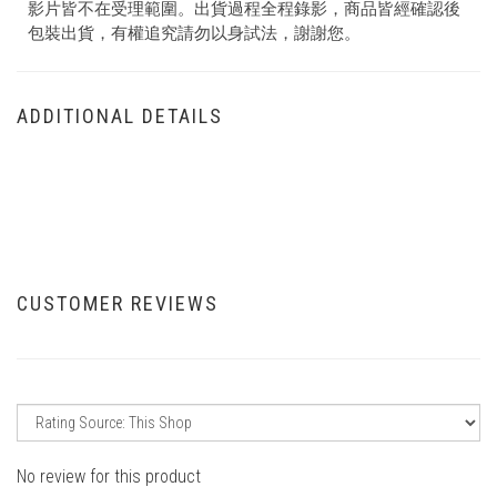
影片皆不在受理範圍。出貨過程全程錄影，商品皆經確認後
包裝出貨，有權追究請勿以身試法，謝謝您。
ADDITIONAL DETAILS
CUSTOMER REVIEWS
No review for this product