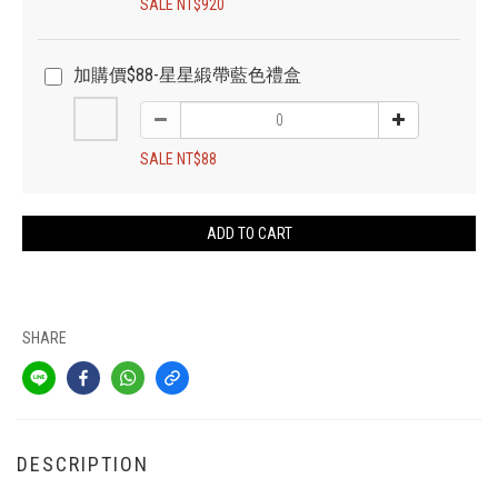
SALE NT$920
加購價$88-星星緞帶藍色禮盒
SALE NT$88
ADD TO CART
SHARE
DESCRIPTION