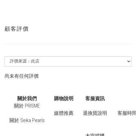
顧客評價
尚未有任何評價
關於我們
購物說明
客服資訊
關於 PRISME
媒體推薦
退換貨說明
客服時間：
關於 Seika Pearls
大宗採購