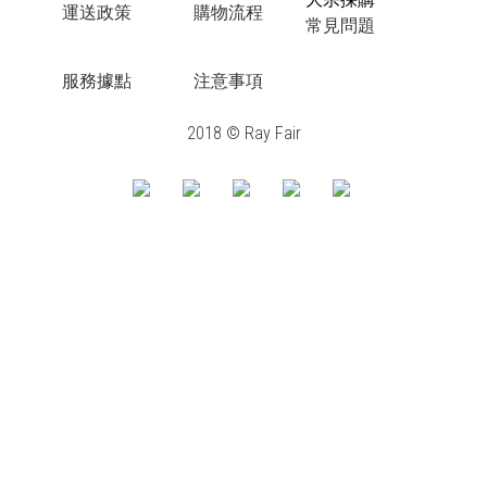
運送政策
購物流程
常見問題
服務據點
注意事項
2018 © Ray Fair