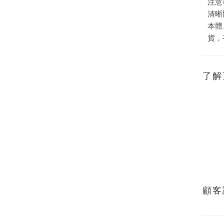
注意
清晰
本體
貨，
了解
顧客