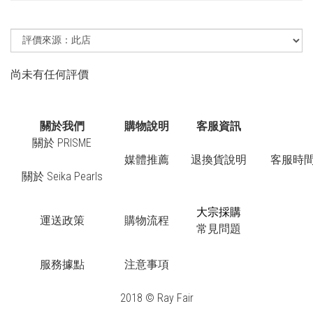
尚未有任何評價
關於我們
購物說明
客服資訊
關於 PRISME
媒體推薦
退換貨說明
客服時間：
關於 Seika Pearls
大宗採購
運送政策
購物流程
常見問題
服務據點
注意事項
2018 © Ray Fair