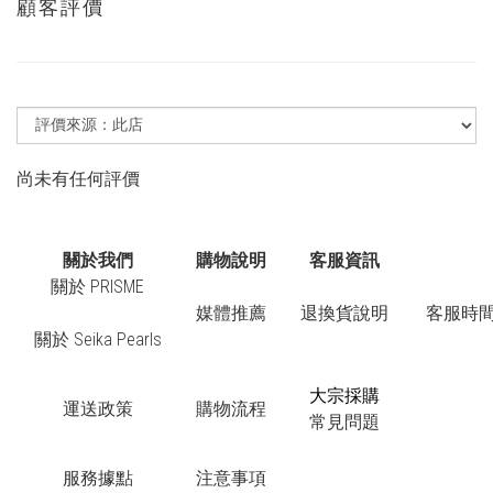
顧客評價
尚未有任何評價
關於我們
購物說明
客服資訊
關於 PRISME
媒體推薦
退換貨說明
客服時間：
關於 Seika Pearls
大宗採購
運送政策
購物流程
常見問題
服務據點
注意事項