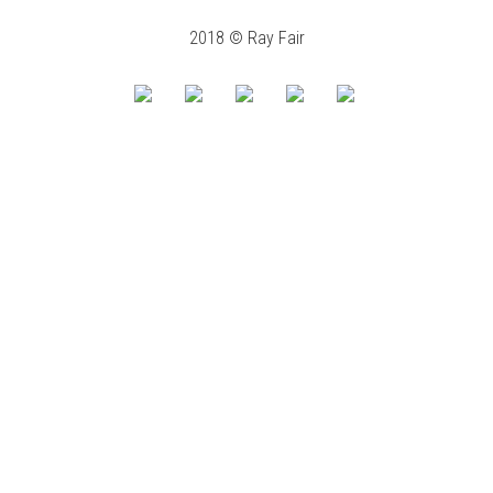
2018 © Ray Fair