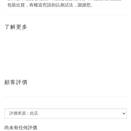
包裝出貨，有權追究請勿以身試法，謝謝您。
了解更多
顧客評價
尚未有任何評價