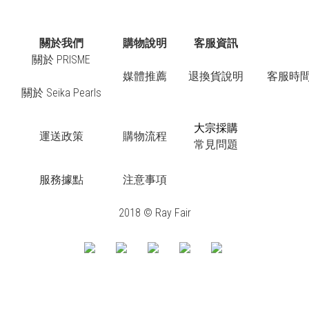
關於我們
購物說明
客服資訊
關於 PRISME
媒體推薦
退換貨說明
客服時間：
關於 Seika Pearls
大宗採購
運送政策
購物流程
常見問題
服務據點
注意事項
2018 © Ray Fair