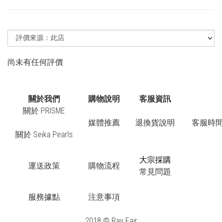
尚未有任何評價
關於我們
購物說明
客服資訊
關於 PRISME
媒體推薦
退換貨說明
客服時間：
關於 Seika Pearls
大宗採購
運送政策
購物流程
常見問題
服務據點
注意事項
2018 © Ray Fair