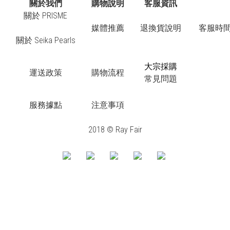
關於我們
購物說明
客服資訊
關於 PRISME
媒體推薦
退換貨說明
客服時間：
關於 Seika Pearls
大宗採購
運送政策
購物流程
常見問題
服務據點
注意事項
2018 © Ray Fair