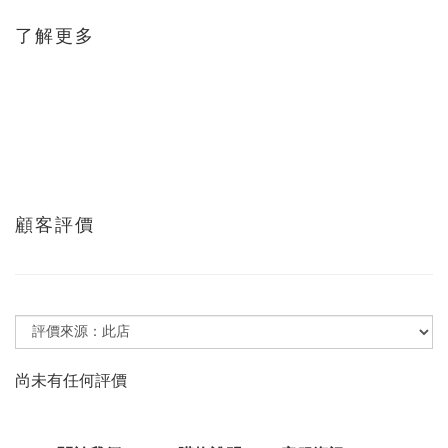
了解更多
顧客評價
尚未有任何評價