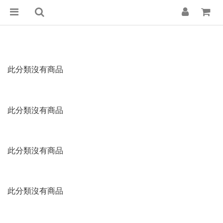
此分類沒有商品
此分類沒有商品
此分類沒有商品
此分類沒有商品