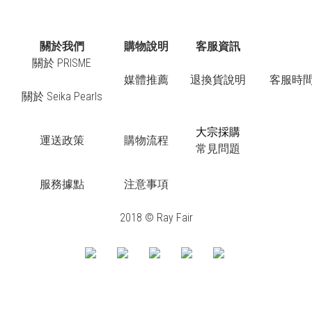
關於我們
購物說明
客服資訊
關於 PRISME
媒體推薦
退換貨說明
客服時間：
關於 Seika Pearls
大宗採購
運送政策
購物流程
常見問題
服務據點
注意事項
2018 © Ray Fair