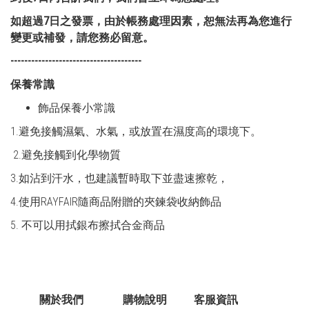
如超過7日之發票，由於帳務處理因素，恕無法再為您進行
變更或補發，請您務必留意。
--------------------------------------
保養常識
飾品保養小常識
1.避免接觸濕氣、水氣，或放置在濕度高的環境下。
2.避免接觸到化學物質
3.如沾到汗水，也建議暫時取下並盡速擦乾，
4.使用RAYFAIR隨商品附贈的夾鍊袋收納飾品
5. 不可以用拭銀布擦拭合金商品
關於我們
購物說明
客服資訊