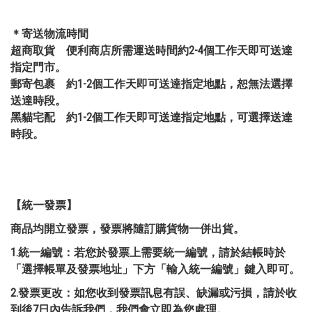
＊寄送物流時間
超商取貨 便利商店所需運送時間約2-4個工作天即可送達
指定門市。
郵寄包裹 約1-2個工作天即可送達指定地點，恕無法選擇
送達時段。
黑貓宅配 約1-2個工作天即可送達指定地點，可選擇送達
時段。
【統一發票】
商品均開立發票，發票將隨訂購貨物一併出貨。
1.
統一編號：若您於發票上需要統一編號，請於結帳時於
「選擇帳單及發票地址」下方「輸入統一編號」鍵入即可。
2.
發票更改：如您收到發票訊息有誤、缺漏或污損，請於收
到後7日內告訴我們，我們會立即為您處理。