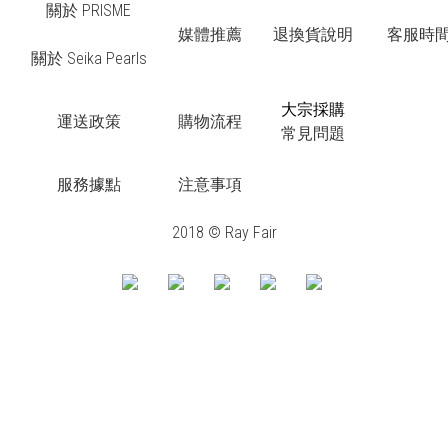
關於 PRISME
媒體推薦
退換貨說明
客服時間：
關於 Seika Pearls
大宗採購
運送政策
購物流程
常見問題
服務據點
注意事項
2018 © Ray Fair