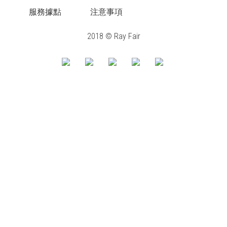
服務據點
注意事項
2018 © Ray Fair