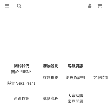
關於我們
購物說明
客服資訊
關於 PRISME
媒體推薦
退換貨說明
客服時間：
關於 Seika Pearls
大宗採購
運送政策
購物流程
常見問題