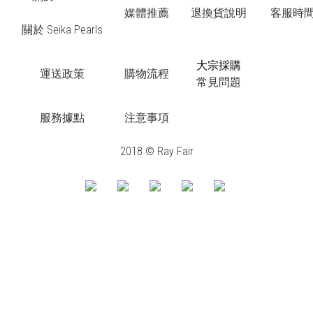
媒體推薦
退換貨說明
客服時間：
關於 Seika Pearls
大宗採購
運送政策
購物流程
常見問題
服務據點
注意事項
2018 © Ray Fair