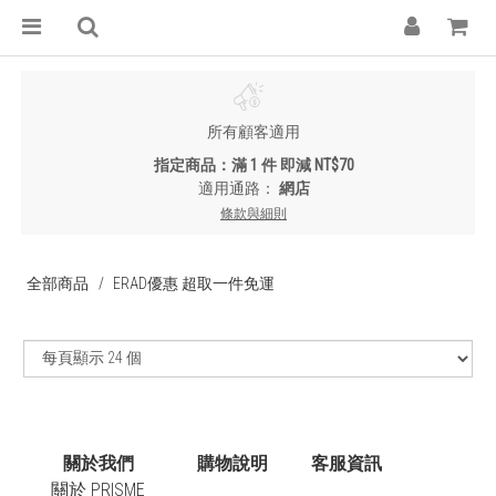
所有顧客適用
指定商品：滿 1 件 即減 NT$70
適用通路：
網店
條款與細則
全部商品
ERAD優惠 超取一件免運
關於我們
購物說明
客服資訊
關於 PRISME