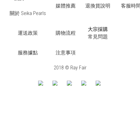
媒體推薦
退換貨說明
客服時間：
關於 Seika Pearls
大宗採購
運送政策
購物流程
常見問題
服務據點
注意事項
2018 © Ray Fair