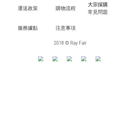
大宗採購
運送政策
購物流程
常見問題
服務據點
注意事項
2018 © Ray Fair