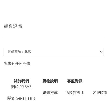
顧客評價
尚未有任何評價
關於我們
購物說明
客服資訊
關於 PRISME
媒體推薦
退換貨說明
客服時間：
關於 Seika Pearls