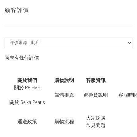
顧客評價
尚未有任何評價
關於我們
購物說明
客服資訊
關於 PRISME
媒體推薦
退換貨說明
客服時間：
關於 Seika Pearls
大宗採購
運送政策
購物流程
常見問題