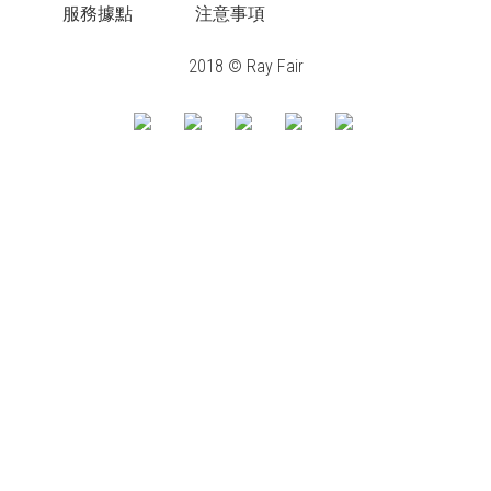
服務據點
注意事項
2018 © Ray Fair