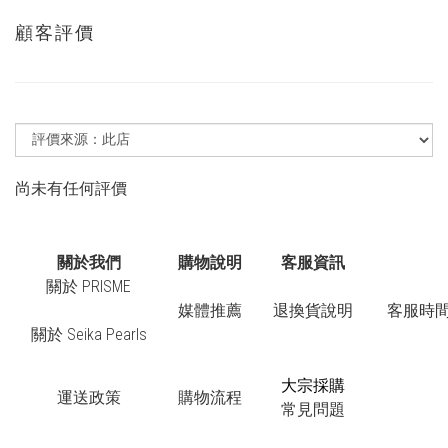
顧客評價
尚未有任何評價
關於我們
購物說明
客服資訊
關於 PRISME
媒體推薦
退換貨說明
客服時間：
關於 Seika Pearls
大宗採購
運送政策
購物流程
常見問題