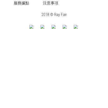
服務據點
注意事項
2018 © Ray Fair