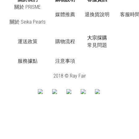
關於 PRISME
媒體推薦
退換貨說明
客服時間：
關於 Seika Pearls
大宗採購
運送政策
購物流程
常見問題
服務據點
注意事項
2018 © Ray Fair