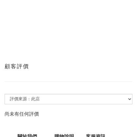
顧客評價
尚未有任何評價
關於我們
購物說明
客服資訊