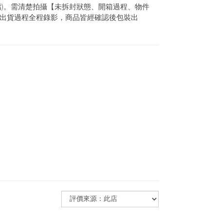
檔)。需清楚拍攝【未拆封狀態、開箱過程、物件
出貨過程全程錄影，商品皆經確認後包裝出