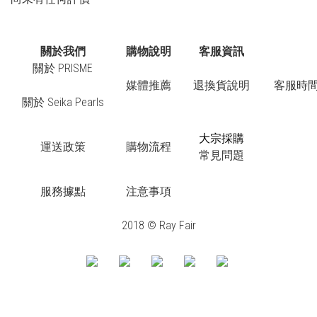
關於我們
購物說明
客服資訊
關於 PRISME
媒體推薦
退換貨說明
客服時間：
關於 Seika Pearls
大宗採購
運送政策
購物流程
常見問題
服務據點
注意事項
2018 © Ray Fair