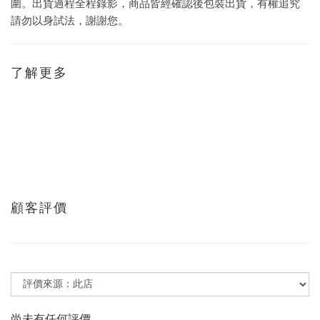
圍。出貨過程全程錄影，商品皆經確認後包裝出貨，有權追究
請勿以身試法，謝謝您。
了解更多
顧客評價
尚未有任何評價