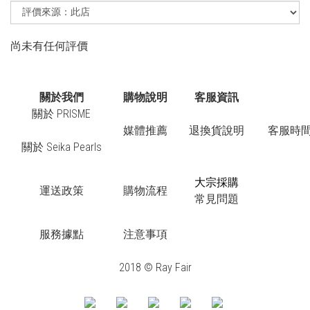
尚未有任何評價
關於我們
購物說明
客服資訊
關於 PRISME
媒體推薦
退換貨說明
客服時間：
關於 Seika Pearls
大宗採購
運送政策
購物流程
常見問題
服務據點
注意事項
2018 © Ray Fair