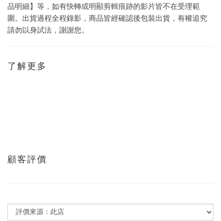
品明細】等，如有快轉或明顯剪輯痕跡的影片皆不在受理範
圍。出貨過程全程錄影，商品皆經確認後包裝出貨，有權追究
請勿以身試法，謝謝您。
了解更多
顧客評價