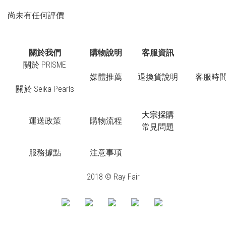
尚未有任何評價
關於我們
購物說明
客服資訊
關於 PRISME
媒體推薦
退換貨說明
客服時間：
關於 Seika Pearls
大宗採購
運送政策
購物流程
常見問題
服務據點
注意事項
2018 © Ray Fair