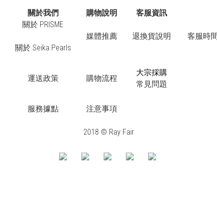
關於我們
購物說明
客服資訊
關於 PRISME
媒體推薦
退換貨說明
客服時間：
關於 Seika Pearls
大宗採購
運送政策
購物流程
常見問題
服務據點
注意事項
2018 © Ray Fair