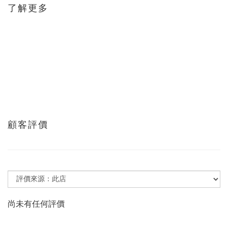
了解更多
顧客評價
尚未有任何評價