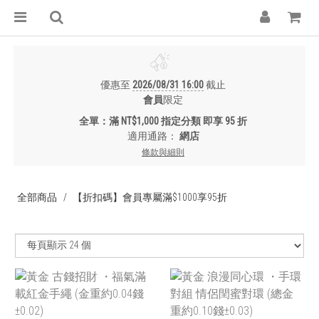
優惠至
2026/08/31 16:00
截止
會員
限定
全單：滿 NT$1,000 指定分類 即享 95 折
適用通路：
網店
條款與細則
全部商品
【折扣碼】會員專屬滿$1000享95折