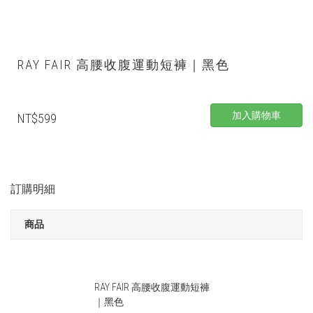
RAY FAIR 高腰收腹運動短褲｜黑色
加入購物車
NT$599
訂購明細
商品
RAY FAIR 高腰收腹運動短褲
｜黑色