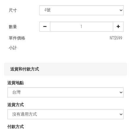
尺寸
數量
單件價格
NT$599
小計
送貨和付款方式
送貨地點
送貨方式
付款方式